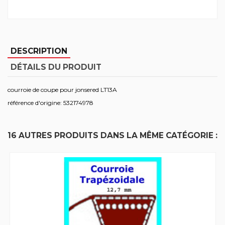
DESCRIPTION
DÉTAILS DU PRODUIT
courroie de coupe pour jonsered LT13A
référence d'origine: 532174978
16 AUTRES PRODUITS DANS LA MÊME CATÉGORIE :