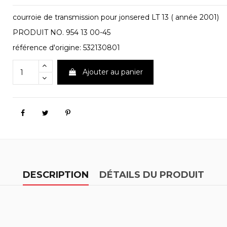
courroie de transmission pour jonsered LT 13 ( année 2001)
PRODUIT NO. 954 13 00-45
référence d'origine: 532130801
Ajouter au panier
DESCRIPTION
DÉTAILS DU PRODUIT