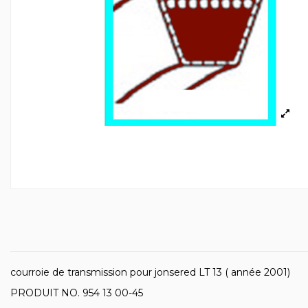
courroie de transmission pour jonsered LT 13 ( année 2001)
PRODUIT NO. 954 13 00-45