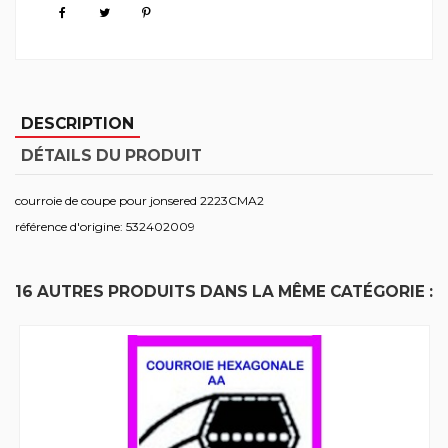
DESCRIPTION
DÉTAILS DU PRODUIT
courroie de coupe pour jonsered 2223CMA2
référence d'origine: 532402009
16 AUTRES PRODUITS DANS LA MÊME CATÉGORIE :