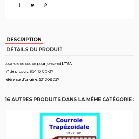
DESCRIPTION
DÉTAILS DU PRODUIT
courroie de coupe pour jonsered LT15A
n° de produit: 954 13 00-37
référence d'origine: 531008027
16 AUTRES PRODUITS DANS LA MÊME CATÉGORIE :