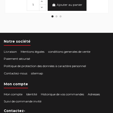
Ajouter au panier
Notre société
Livraison
Mentions légales
conditions generales de vente
Paiement sécurisé
Politique de protection des données à caractère personnel
Contactez-nous
sitemap
Mon compte
Mon compte
Identité
Historique de vos commandes
Adresses
Suivi de commande invité
Contactez-