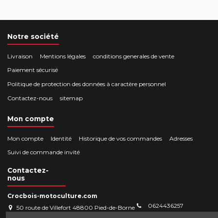
Notre société
Livraison
Mentions légales
conditions generales de vente
Paiement sécurisé
Politique de protection des données à caractère personnel
Contactez-nous
sitemap
Mon compte
Mon compte
Identité
Historique de vos commandes
Adresses
Suivi de commande invité
Contactez-
nous
Crocbois-motoculture.com
0624436257
50 route de Villefort 48800 Pied-de-Borne