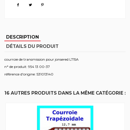
DESCRIPTION
DÉTAILS DU PRODUIT
courroie de transmission pour jonsered LT15A
n° de produit: 954 13 00-37
référence d'origine: 531013140
16 AUTRES PRODUITS DANS LA MÊME CATÉGORIE :