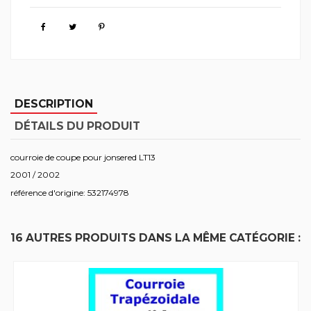
DESCRIPTION
DÉTAILS DU PRODUIT
courroie de coupe pour jonsered LT13
2001 / 2002
référence d'origine: 532174978
16 AUTRES PRODUITS DANS LA MÊME CATÉGORIE :