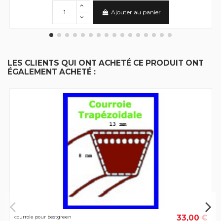
Ajouter au panier
LES CLIENTS QUI ONT ACHETÉ CE PRODUIT ONT
ÉGALEMENT ACHETÉ :
33,00 €
courroie pour bestgreen