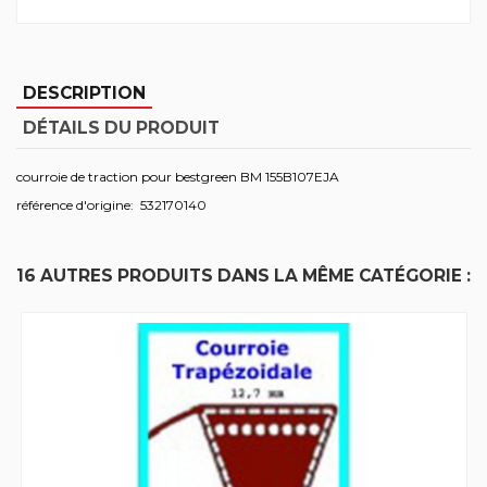
DESCRIPTION
DÉTAILS DU PRODUIT
courroie de traction pour bestgreen BM 155B107EJA
référence d'origine: 532170140
16 AUTRES PRODUITS DANS LA MÊME CATÉGORIE :