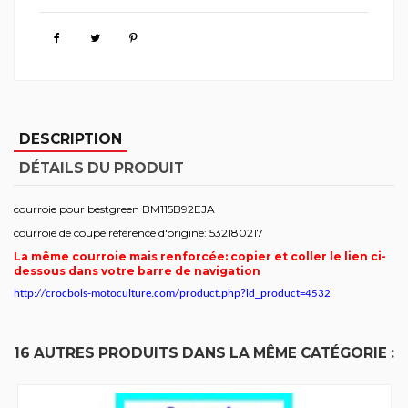
DESCRIPTION
DÉTAILS DU PRODUIT
courroie pour bestgreen BM115B92EJA
courroie de coupe référence d'origine: 532180217
La même courroie mais renforcée: copier et coller le lien ci-
dessous dans votre barre de navigation
http://crocbois-motoculture.com/product.php?id_product=4532
16 AUTRES PRODUITS DANS LA MÊME CATÉGORIE :