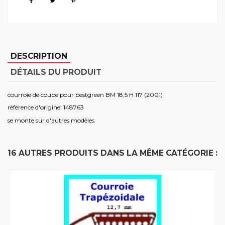
DESCRIPTION
DÉTAILS DU PRODUIT
courroie de coupe pour bestgreen BM 18,5 H 117 (2001)
référence d'origine: 148763
se monte sur d'autres modèles
16 AUTRES PRODUITS DANS LA MÊME CATÉGORIE :