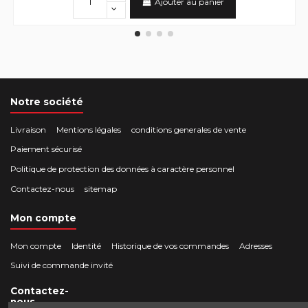
Ajouter au panier
Notre société
Livraison
Mentions légales
conditions generales de vente
Paiement sécurisé
Politique de protection des données à caractère personnel
Contactez-nous
sitemap
Mon compte
Mon compte
Identité
Historique de vos commandes
Adresses
Suivi de commande invité
Contactez-
nous