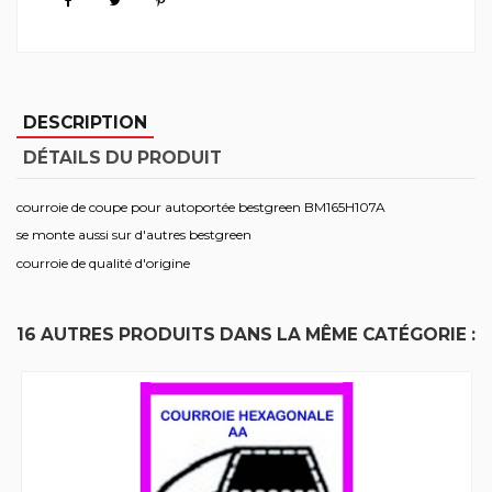
DESCRIPTION
DÉTAILS DU PRODUIT
courroie de coupe pour autoportée bestgreen BM165H107A
se monte aussi sur d'autres bestgreen
courroie de qualité d'origine
16 AUTRES PRODUITS DANS LA MÊME CATÉGORIE :