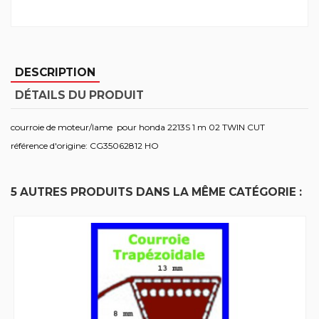
DESCRIPTION
DÉTAILS DU PRODUIT
courroie de moteur/lame pour honda 2213S 1 m 02 TWIN CUT
référence d'origine: CG35062812 HO
5 AUTRES PRODUITS DANS LA MÊME CATÉGORIE :