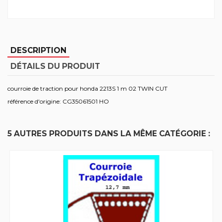
DESCRIPTION
DÉTAILS DU PRODUIT
courroie de traction pour honda 2213S 1 m 02 TWIN CUT
référence d'origine: CG35061501 HO
5 AUTRES PRODUITS DANS LA MÊME CATÉGORIE :