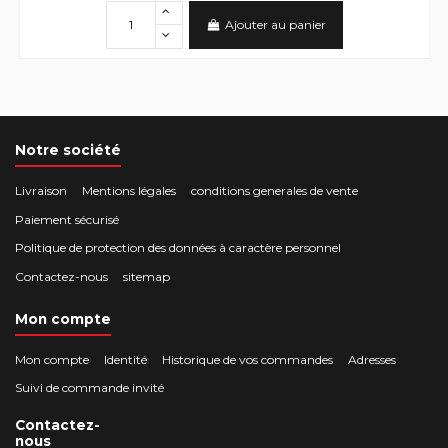
Ajouter au panier
Notre société
Livraison
Mentions légales
conditions generales de vente
Paiement sécurisé
Politique de protection des données à caractère personnel
Contactez-nous
sitemap
Mon compte
Mon compte
Identité
Historique de vos commandes
Adresses
Suivi de commande invité
Contactez-
nous