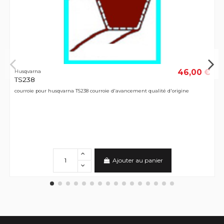
46,00 €
Husqvarna
TS238
courroie pour husqvarna TS238 courroie d'avancement qualité d'origine
Ajouter au panier