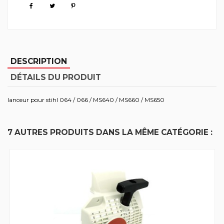
DESCRIPTION
DÉTAILS DU PRODUIT
lanceur pour stihl 064 / 066 / MS640 / MS660 / MS650
7 AUTRES PRODUITS DANS LA MÊME CATÉGORIE :