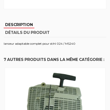
DESCRIPTION
DÉTAILS DU PRODUIT
lanceur adaptable complet pour stihl 024 / MS240
7 AUTRES PRODUITS DANS LA MÊME CATÉGORIE :