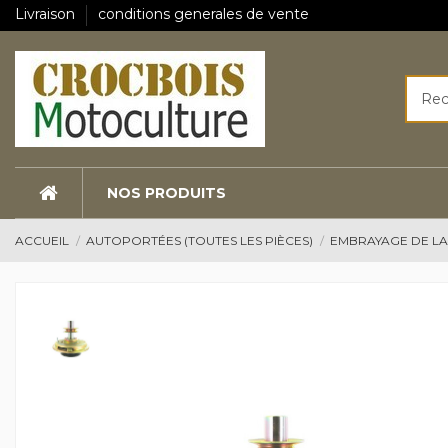
Livraison
conditions generales de vente
NOS PRODUITS
ACCUEIL
AUTOPORTÉES (TOUTES LES PIÈCES)
EMBRAYAGE DE L