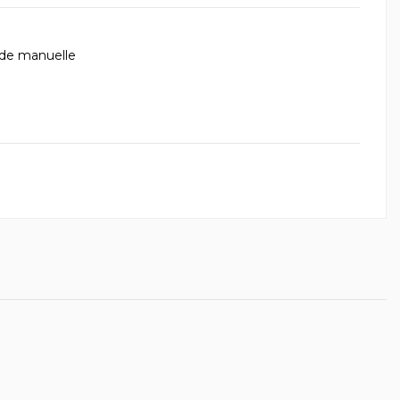
de manuelle