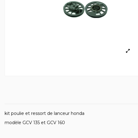
kit poulie et ressort de lanceur honda
modèle GCV 135 et GCV 160