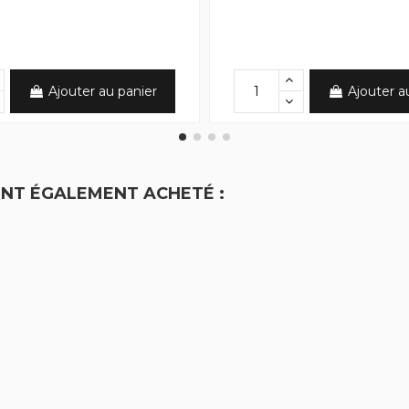
Ajouter au panier
Ajouter a
ONT ÉGALEMENT ACHETÉ :