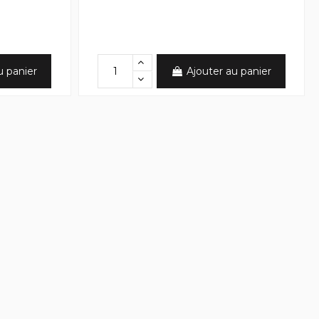
u panier
Ajouter au panier