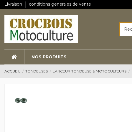
Livraison
conditions generales de vente
NOS PRODUITS
ACCUEIL
TONDEUSES
LANCEUR TONDEUSE & MOTOCULTEURS