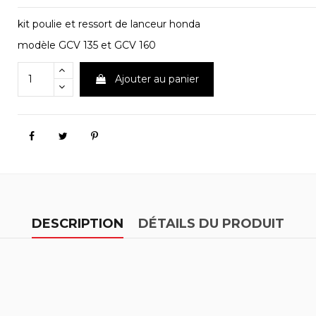
kit poulie et ressort de lanceur honda
modèle GCV 135 et GCV 160
Ajouter au panier
DESCRIPTION
DÉTAILS DU PRODUIT