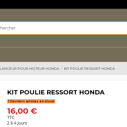
LANCEUR POUR MOTEUR HONDA
KIT POULIE RESSORT HONDA
KIT POULIE RESSORT HONDA
Derniers articles en stock
16,00 €
TTC
2 à 4 jours