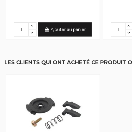
Ajouter au panier
LES CLIENTS QUI ONT ACHETÉ CE PRODUIT 