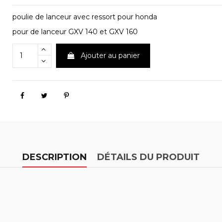
poulie de lanceur avec ressort pour honda
pour de lanceur GXV 140 et GXV 160
Ajouter au panier
DESCRIPTION
DÉTAILS DU PRODUIT