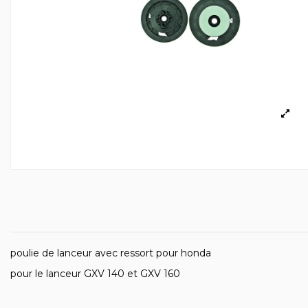
poulie de lanceur avec ressort pour honda
pour le lanceur GXV 140 et GXV 160