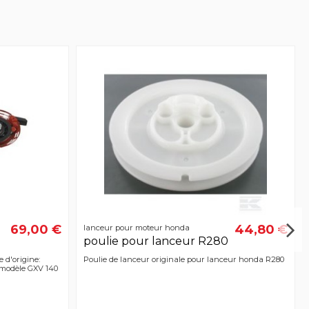
69,00 €
44,80 €
lanceur pour moteur honda
poulie pour lanceur R280
 d'origine:
Poulie de lanceur originale pour lanceur honda R280
 modèle GXV 140