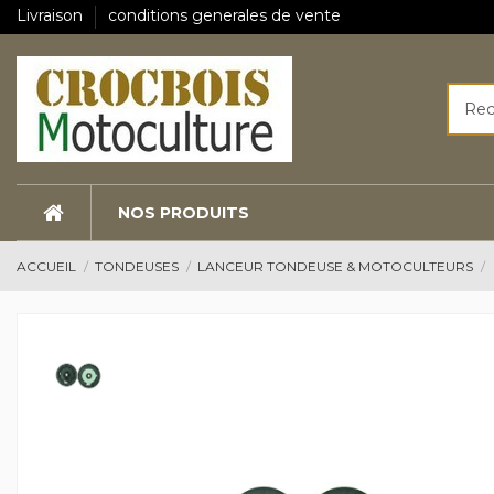
Livraison
conditions generales de vente
NOS PRODUITS
ACCUEIL
TONDEUSES
LANCEUR TONDEUSE & MOTOCULTEURS