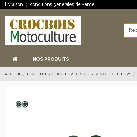
Livraison
conditions generales de vente
NOS PRODUITS
ACCUEIL
TONDEUSES
LANCEUR TONDEUSE & MOTOCULTEURS