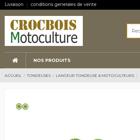
Livraison
conditions generales de vente
NOS PRODUITS
ACCUEIL
TONDEUSES
LANCEUR TONDEUSE & MOTOCULTEURS