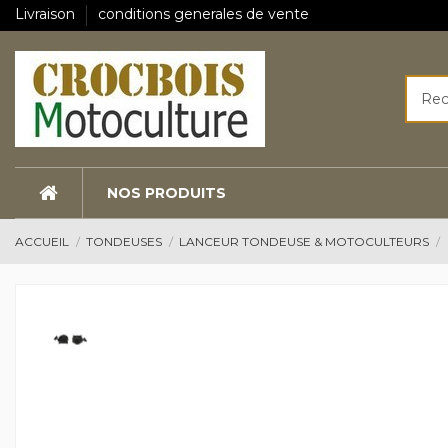
Livraison
conditions generales de vente
NOS PRODUITS
ACCUEIL
TONDEUSES
LANCEUR TONDEUSE & MOTOCULTEURS