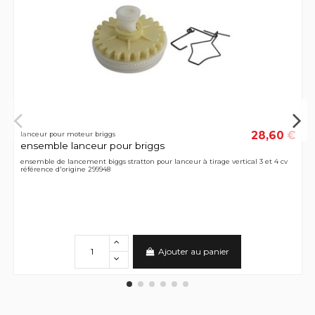
28,60 €
lanceur pour moteur briggs
ensemble lanceur pour briggs
ensemble de lancement biggs stratton pour lanceur à tirage vertical 3 et 4 cv
référence d'origine 299948
Ajouter au panier