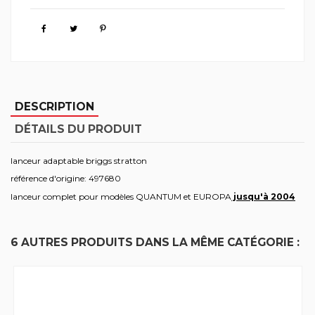
DESCRIPTION
DÉTAILS DU PRODUIT
lanceur adaptable briggs stratton
référence d'origine: 497680
lanceur complet pour modèles QUANTUM et EUROPA
jusqu'à 2004
6 AUTRES PRODUITS DANS LA MÊME CATÉGORIE :