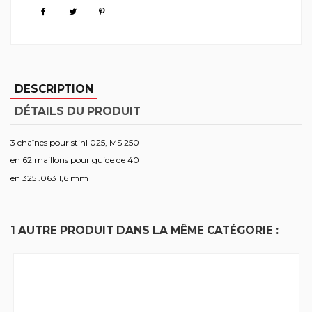
DESCRIPTION
DÉTAILS DU PRODUIT
3 chaînes pour stihl 025, MS 250
en 62 maillons pour guide de 40
en 325 .063 1,6 mm
1 AUTRE PRODUIT DANS LA MÊME CATÉGORIE :