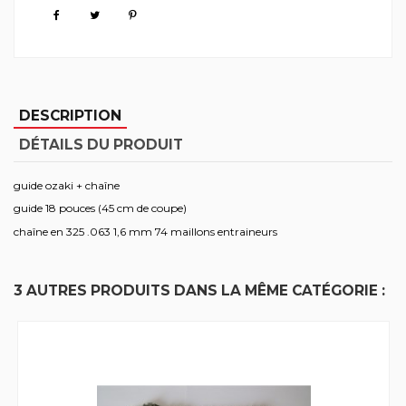
DESCRIPTION
DÉTAILS DU PRODUIT
guide ozaki + chaîne
guide 18 pouces (45 cm de coupe)
chaîne en 325 .063 1,6 mm 74 maillons entraineurs
3 AUTRES PRODUITS DANS LA MÊME CATÉGORIE :