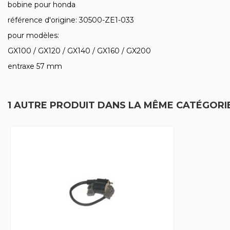
bobine pour honda
référence d'origine: 30500-ZE1-033
pour modèles:
GX100 / GX120 / GX140 / GX160 / GX200
entraxe 57 mm
1 AUTRE PRODUIT DANS LA MÊME CATÉGORIE