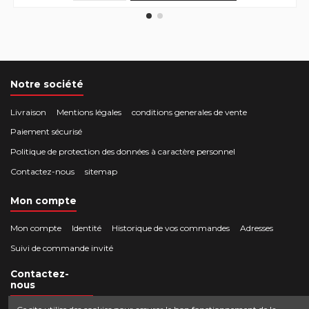
Notre société
Livraison
Mentions légales
conditions generales de vente
Paiement sécurisé
Politique de protection des données à caractère personnel
Contactez-nous
sitemap
Mon compte
Mon compte
Identité
Historique de vos commandes
Adresses
Suivi de commande invité
Contactez-
nous