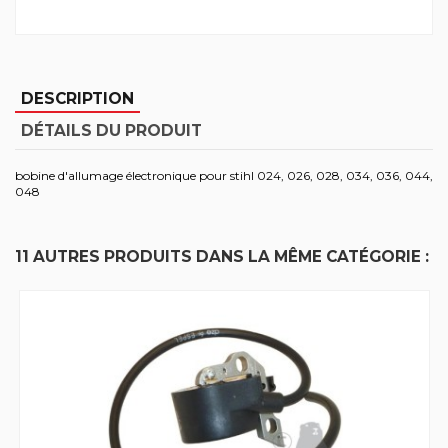
DESCRIPTION
DÉTAILS DU PRODUIT
bobine d'allumage électronique pour stihl 024, 026, 028, 034, 036, 044,
048
11 AUTRES PRODUITS DANS LA MÊME CATÉGORIE :