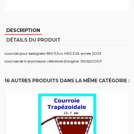
DESCRIPTION
DÉTAILS DU PRODUIT
courroie pour bestgreen BM 11,5 cv M92 EJA année 2003
courroie de transmission référence d'origine: 35062000/1
16 AUTRES PRODUITS DANS LA MÊME CATÉGORIE :