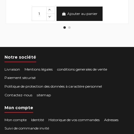
Ajouter au panier
Notre société
Livraison
Mentions légales
conditions generales de vente
Paiement sécurisé
Politique de protection des données à caractère personnel
Contactez-nous
sitemap
Mon compte
Mon compte
Identité
Historique de vos commandes
Adresses
Suivi de commande invité