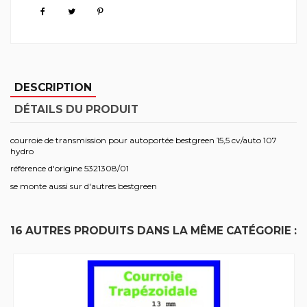
DESCRIPTION
DÉTAILS DU PRODUIT
courroie de transmission pour autoportée bestgreen 15,5 cv/auto 107
hydro
référence d'origine 5321308/01
se monte aussi sur d'autres bestgreen
16 AUTRES PRODUITS DANS LA MÊME CATÉGORIE :