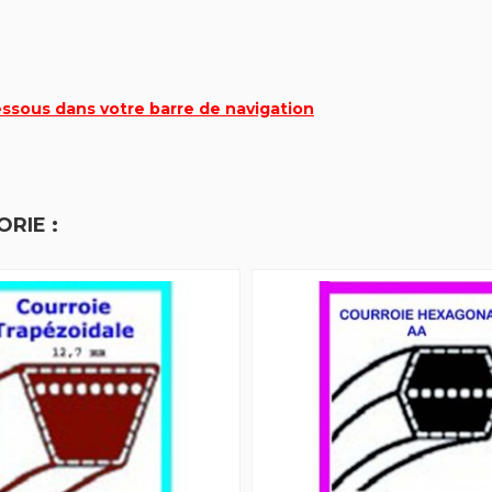
essous dans votre barre de navigation
RIE :