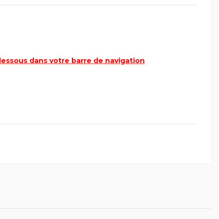
-dessous dans votre barre de navigation