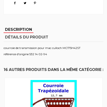
DESCRIPTION
DÉTAILS DU PRODUIT
courroie de transmission pour mac culloch MC175H42ST
référence d'origine 532 14 02-94
16 AUTRES PRODUITS DANS LA MÊME CATÉGORIE :