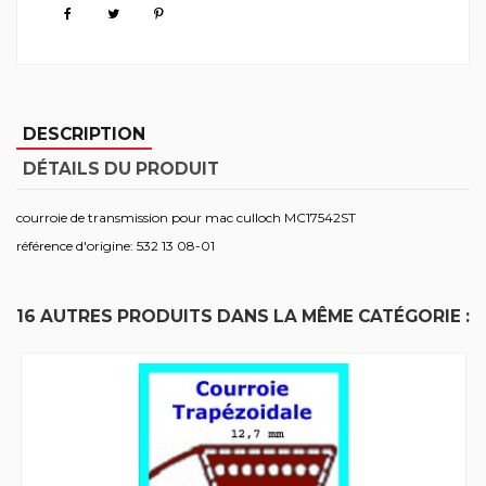
DESCRIPTION
DÉTAILS DU PRODUIT
courroie de transmission pour mac culloch MC17542ST
référence d'origine: 532 13 08-01
16 AUTRES PRODUITS DANS LA MÊME CATÉGORIE :