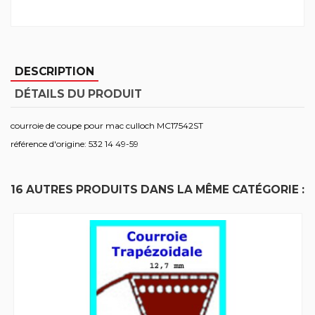
DESCRIPTION
DÉTAILS DU PRODUIT
courroie de coupe pour mac culloch MC17542ST
référence d'origine: 532 14 49-59
16 AUTRES PRODUITS DANS LA MÊME CATÉGORIE :