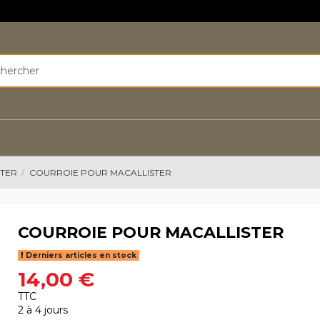
TER
COURROIE POUR MACALLISTER
COURROIE POUR MACALLISTER
Derniers articles en stock
14,00 €
TTC
2 à 4 jours