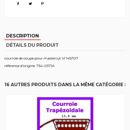
DESCRIPTION
DÉTAILS DU PRODUIT
courroie de coupe pour mastercut VI 145/107
référence d'origine: 754-0371A
16 AUTRES PRODUITS DANS LA MÊME CATÉGORIE :