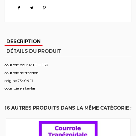
DESCRIPTION
DÉTAILS DU PRODUIT
courroie pour MTD H 160
courroie de traction
origine 7540441
courroie en kevlar
16 AUTRES PRODUITS DANS LA MÊME CATÉGORIE :