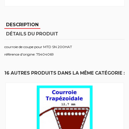
DESCRIPTION
DÉTAILS DU PRODUIT
courroie de coupe pour MTD SN 200HAT
référence d'origine: 75404069
16 AUTRES PRODUITS DANS LA MÊME CATÉGORIE :