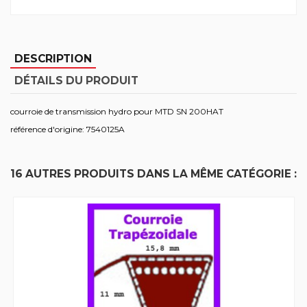
DESCRIPTION
DÉTAILS DU PRODUIT
courroie de transmission hydro pour MTD SN 200HAT
référence d'origine: 7540125A
16 AUTRES PRODUITS DANS LA MÊME CATÉGORIE :