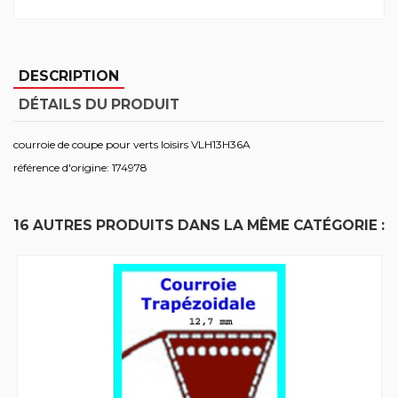
DESCRIPTION
DÉTAILS DU PRODUIT
courroie de coupe pour verts loisirs VLH13H36A
référence d'origine: 174978
16 AUTRES PRODUITS DANS LA MÊME CATÉGORIE :