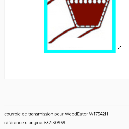
courroie de transmission pour WeedEater W17542H
référence d'origine: 532130969