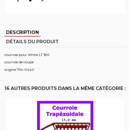
DESCRIPTION
DÉTAILS DU PRODUIT
courroie pour White LT 180
courroie de coupe
origine 754-0440
16 AUTRES PRODUITS DANS LA MÊME CATÉGORIE :