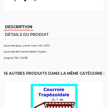
DESCRIPTION
DÉTAILS DU PRODUIT
courroie pour yard-man HA 4130
courroie de transmission hydro
origine 754-0478
16 AUTRES PRODUITS DANS LA MÊME CATÉGORIE :