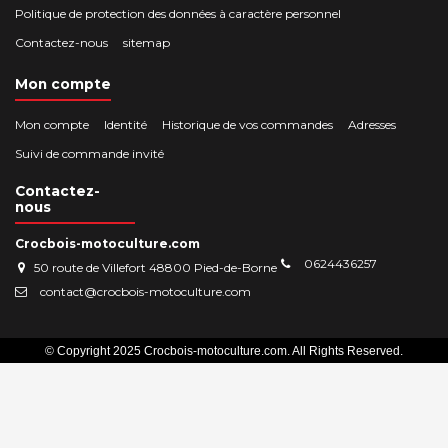
Politique de protection des données à caractère personnel
Contactez-nous
sitemap
Mon compte
Mon compte
Identité
Historique de vos commandes
Adresses
Suivi de commande invité
Contactez-
nous
Crocbois-motoculture.com
0624436257
50 route de Villefort 48800 Pied-de-Borne
contact@crocbois-motoculture.com
© Copyright 2025 Crocbois-motoculture.com. All Rights Reserved.