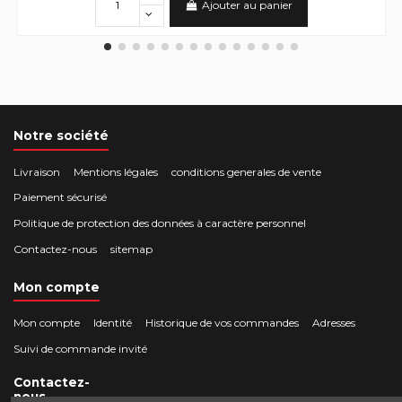
Ajouter au panier
Notre société
Livraison
Mentions légales
conditions generales de vente
Paiement sécurisé
Politique de protection des données à caractère personnel
Contactez-nous
sitemap
Mon compte
Mon compte
Identité
Historique de vos commandes
Adresses
Suivi de commande invité
Contactez-
nous