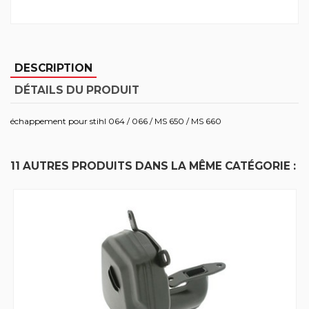
DESCRIPTION
DÉTAILS DU PRODUIT
échappement pour stihl 064 / 066 / MS 650 / MS 660
11 AUTRES PRODUITS DANS LA MÊME CATÉGORIE :