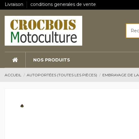
Livraison
conditions generales de vente
NOS PRODUITS
ACCUEIL
AUTOPORTÉES (TOUTES LES PIÈCES)
EMBRAYAGE DE L