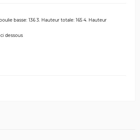
oulie basse: 136 3. Hauteur totale: 165 4. Hauteur
 ci dessous