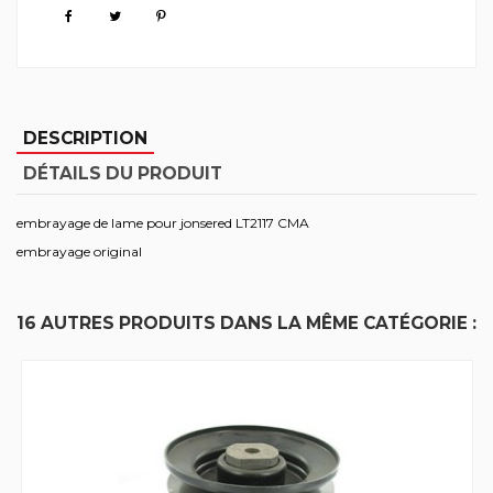
DESCRIPTION
DÉTAILS DU PRODUIT
embrayage de lame pour jonsered LT2117 CMA
embrayage original
16 AUTRES PRODUITS DANS LA MÊME CATÉGORIE :