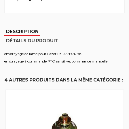
DESCRIPTION
DÉTAILS DU PRODUIT
embrayage de lame pour Lazer Lz 145H97RBK
embrayage à commande PTO sensitive, commande manuelle
4 AUTRES PRODUITS DANS LA MÊME CATÉGORIE :